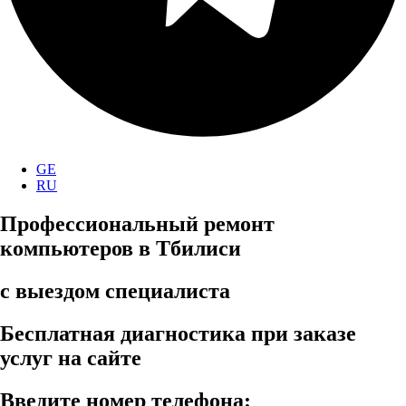
GE
RU
Профессиональный ремонт
компьютеров в Тбилиси
с выездом специалиста
Бесплатная диагностика при заказе
услуг на сайте
Введите номер телефона: