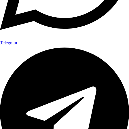
Telegram