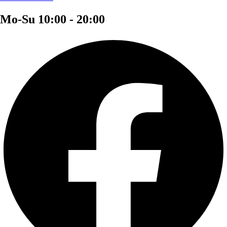
Mo-Su 10:00 - 20:00