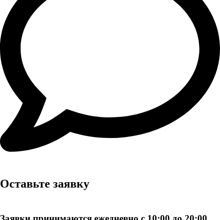
Оставьте заявку
Заявки принимаются ежедневно с 10:00 до 20:00.