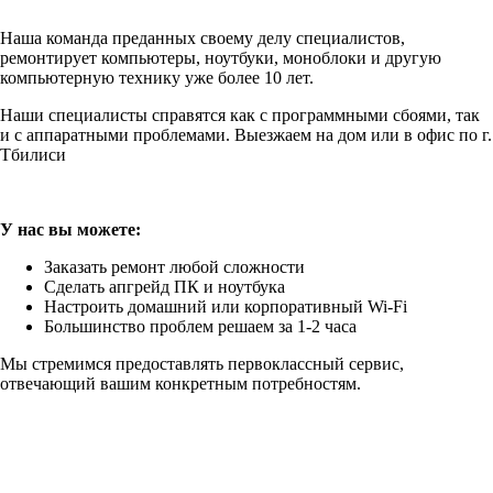
Наша команда преданных своему делу специалистов,
ремонтирует компьютеры, ноутбуки, моноблоки и другую
компьютерную технику уже более 10 лет.
Наши специалисты справятся как с программными сбоями, так
и с аппаратными проблемами. Выезжаем на дом или в офис по г.
Тбилиси
У нас вы можете:
Заказать ремонт любой сложности
Сделать апгрейд ПК и ноутбука
Настроить домашний или корпоративный Wi-Fi
Большинство проблем решаем за 1-2 часа
Мы стремимся предоставлять первоклассный сервис,
отвечающий вашим конкретным потребностям.