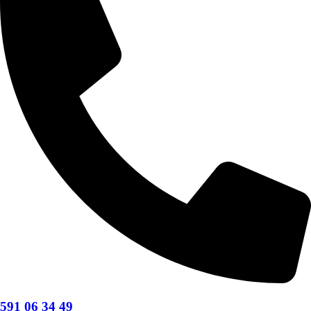
591 06 34 49