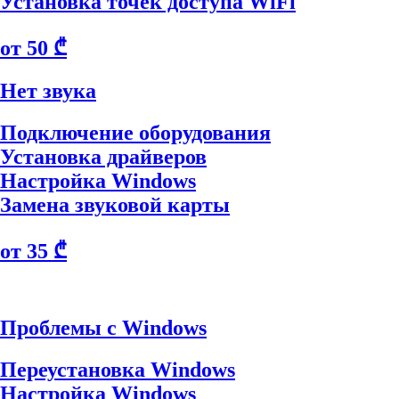
Установка точек доступа WiFi
от 50 ₾
Нет звука
Подключение оборудования
Установка драйверов
Настройка Windows
Замена звуковой карты
от 35 ₾
Проблемы с Windows
Переустановка Windows
Настройка Windows