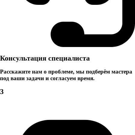
Консультация специалиста
Расскажите нам о проблеме, мы подберём мастера
под ваши задачи и согласуем время.
3