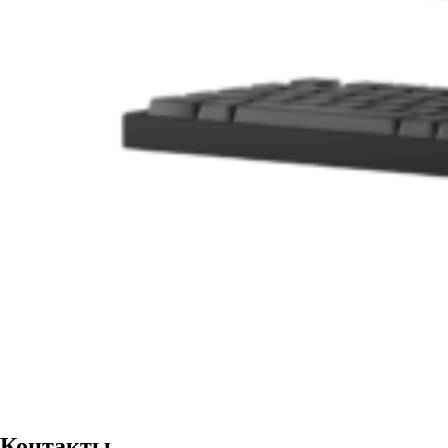
Контакты