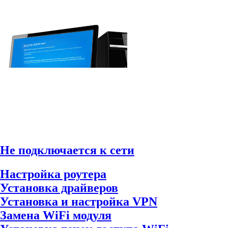
Не подключается к сети
Настройка роутера
Установка драйверов
Установка и настройка VPN
Замена WiFi модуля