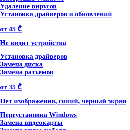
Удаление вирусов
Установка драйверов и обновлений
от 45 ₾
Не видит устройства
Установка драйверов
Замена диска
Замена разъемов
от 35 ₾
Нет изображения, синий, черный экран
Переустановка Windows
Замена видеокарты