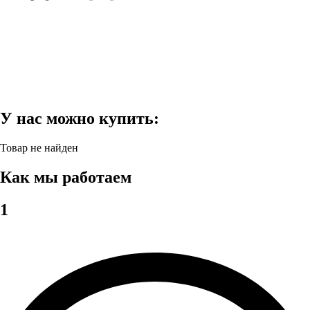
У нас можно купить:
Товар не найден
Как мы работаем
1