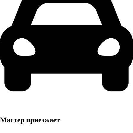
Мастер приезжает