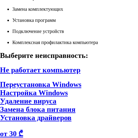
Замена комплектующих
Установка программ
Подключение устройств
Комплексная профилактика компьютера
Выберите неисправность:
Не работает компьютер
Переустановка Windows
Настройка Windows
Удаление вируса
Замена блока питания
Установка драйверов
от 30 ₾