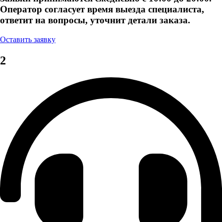
Оператор согласует время выезда специалиста,
ответит на вопросы, уточнит детали заказа.
Оставить заявку
2