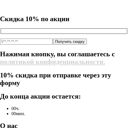
Скидка 10% по акции
Нажимая кнопку, вы соглашаетесь с
политикой конфиденциальности.
10% скидка при отправке через эту
форму
До конца акции остается:
00
ч.
00
мин.
О нас