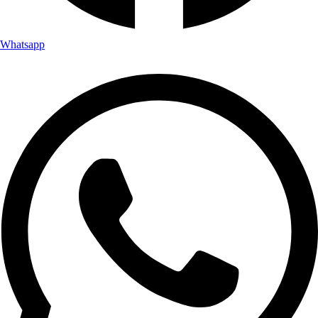
Whatsapp