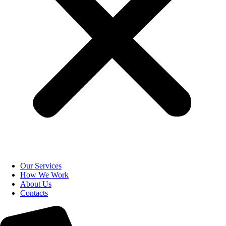
Our Services
How We Work
About Us
Contacts