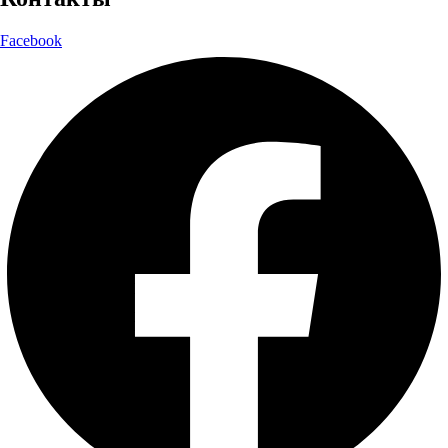
Facebook