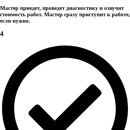
Мастер приедет, проведет диагностику и озвучит
стоимость работ. Мастер сразу приступит к работе,
если нужно.
4