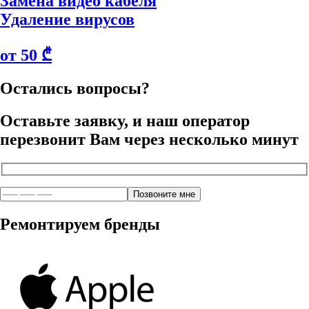
Замена видео кабеля
Удаление вирусов
от 50 ₾
Остались вопросы?
Оставьте заявку, и наш оператор
перезвонит Вам через несколько минут
Ремонтируем бренды