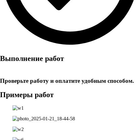
Выполнение работ
Проверьте работу и оплатите удобным способом.
Примеры работ