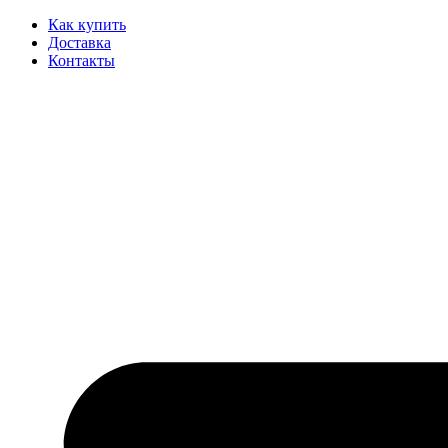
Как купить
Доставка
Контакты