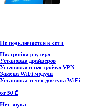
Не подключается к сети
Настройка роутера
Установка драйверов
Установка и настройка VPN
Замена WiFi модуля
Установка точек доступа WiFi
от 50 ₾
Нет звука