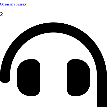
Оставить заявку
2