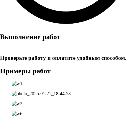
Выполнение работ
Проверьте работу и оплатите удобным способом.
Примеры работ