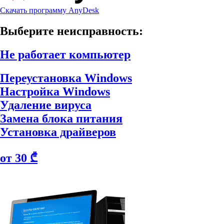
Скачать программу AnyDesk
Выберите неисправность:
Не работает компьютер
Переустановка Windows
Настройка Windows
Удаление вируса
Замена блока питания
Установка драйверов
от 30 ₾