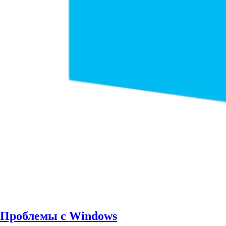
Проблемы с Windows