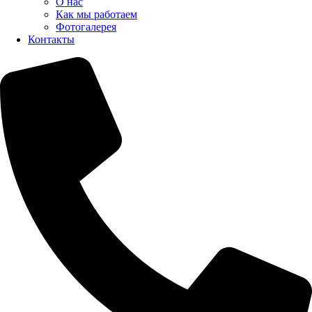
О нас
Как мы работаем
Фотогалерея
Контакты