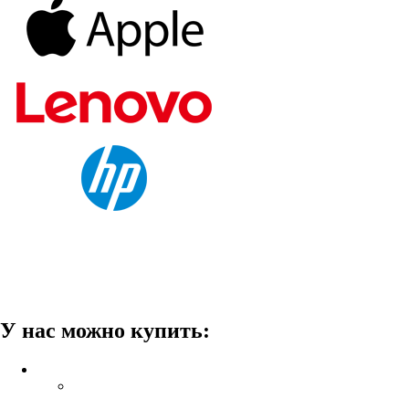
У нас можно купить: