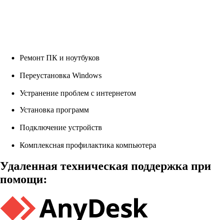
Ремонт ПК и ноутбуков
Переустановка Windows
Устранение проблем с интернетом
Установка программ
Подключение устройств
Комплексная профилактика компьютера
Удаленная техническая поддержка при
помощи: