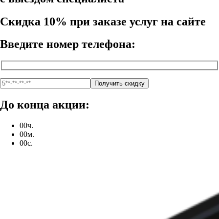
Скидка 10% при заказе услуг на сайте
Введите номер телефона:
До конца акции:
00
ч.
00
м.
00
с.