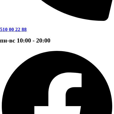
510 00 22 88
пн-вс 10:00 - 20:00