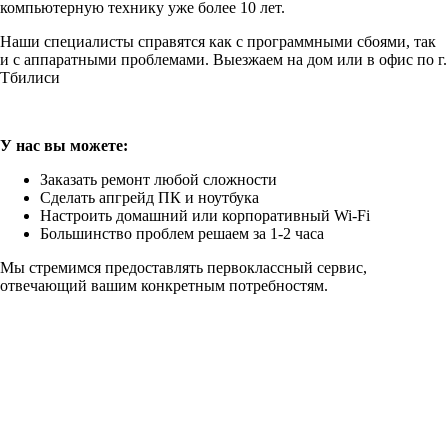
компьютерную технику уже более 10 лет.
Наши специалисты справятся как с программными сбоями, так
и с аппаратными проблемами. Выезжаем на дом или в офис по г.
Тбилиси
У нас вы можете:
Заказать ремонт любой сложности
Сделать апгрейд ПК и ноутбука
Настроить домашний или корпоративный Wi-Fi
Большинство проблем решаем за 1-2 часа
Мы стремимся предоставлять первоклассный сервис,
отвечающий вашим конкретным потребностям.