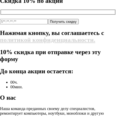
Скидка 10% по акции
Нажимая кнопку, вы соглашаетесь с
политикой конфиденциальности.
10% скидка при отправке через эту
форму
До конца акции остается:
00
ч.
00
мин.
О нас
Наша команда преданных своему делу специалистов,
ремонтирует компьютеры, ноутбуки, моноблоки и другую