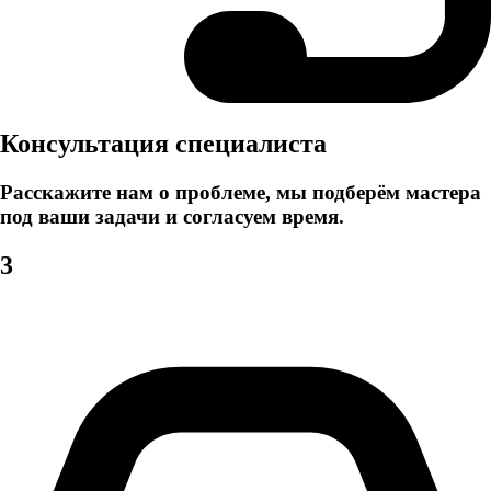
Консультация специалиста
Расскажите нам о проблеме, мы подберём мастера
под ваши задачи и согласуем время.
3