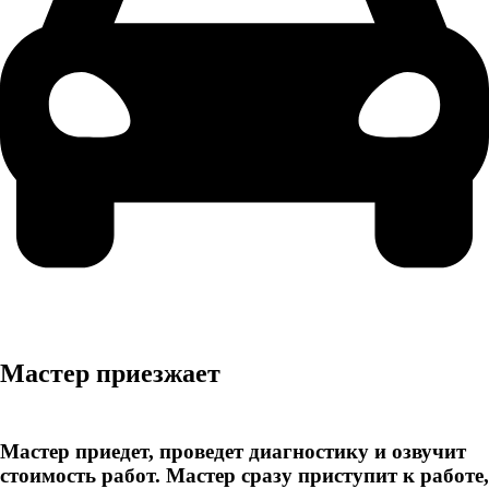
Мастер приезжает
Мастер приедет, проведет диагностику и озвучит
стоимость работ. Мастер сразу приступит к работе,