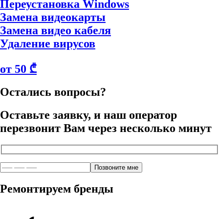
Переустановка Windows
Замена видеокарты
Замена видео кабеля
Удаление вирусов
от 50 ₾
Остались вопросы?
Оставьте заявку, и наш оператор
перезвонит Вам через несколько минут
Ремонтируем бренды