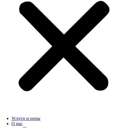
Услуги и цены
О нас