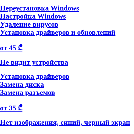
Переустановка Windows
Настройка Windows
Удаление вирусов
Установка драйверов и обновлений
от 45 ₾
Не видит устройства
Установка драйверов
Замена диска
Замена разъемов
от 35 ₾
Нет изображения, синий, черный экран