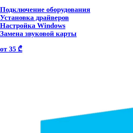
Подключение оборудования
Установка драйверов
Настройка Windows
Замена звуковой карты
от 35 ₾