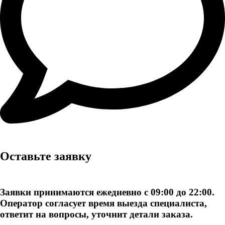
Оставьте заявку
Заявки принимаются ежедневно с 09:00 до 22:00.
Оператор согласует время выезда специалиста,
ответит на вопросы, уточнит детали заказа.