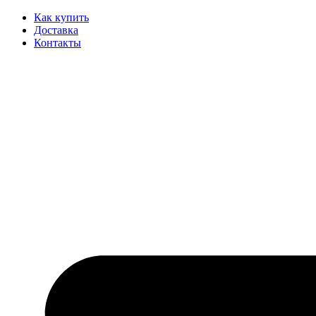
Как купить
Доставка
Контакты